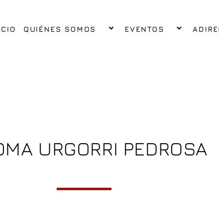
ICIO
QUIÉNES SOMOS
EVENTOS
ADIRE
OMA URGORRI PEDROSA
VICEPRESIDENTE